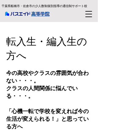
千葉県船橋市・佐倉市の少人数制個別指導の通信制サポート校
​高等学院
転入生・編入生の
方へ
今の高校やクラスの雰囲気が合わ
ない・・・。
クラスの人間関係に悩んでい
る・・・。
「心機一転で学校を変えれば今の
生活が変えられる！」と思ってい
る方へ