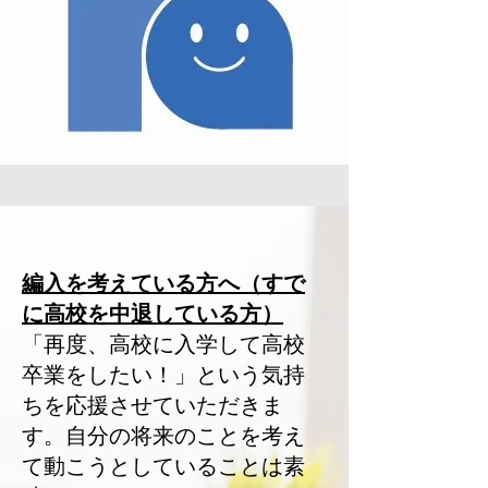
編入を考えている方へ（すで
に高校を中退している方）
「再度、高校に入学して高校
卒業をしたい！」という気持
ちを応援させていただきま
す。自分の将来のことを考え
て動こうとしていることは素