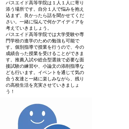
パスエイド高等学院は１人１人に寄り
添う場所です。自分１人で悩みを抱え
込まず、良かったら話を聞かせてくだ
さい。一緒に悩んで何かアイディアを
考えていきましょう。
パスエイド高等学院では大学受験や専
門学校の進学のための勉強も可能で
す。個別指導で授業を行うので、今の
成績合った授業を受けることができま
す。推薦入試や総合型選抜で必要な面
接試験の練習や、小論文の添削指導な
ども行います。イベントを通じて気の
合う友達と一緒に楽しみながら、残り
の高校生活を充実させていきましょ
う！