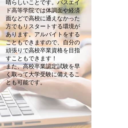
晴らしいことです。パスエイ
ド高等学院では体調面や経済
面などで高校に通えなかった
方でもリスタートする環境が
あります。アルバイトをする
こともできますので、自分の
頑張りで高校卒業資格を目指
すこともできます！
また、高校卒業認定試験を早
く取って大学受験に備えるこ
とも可能です。